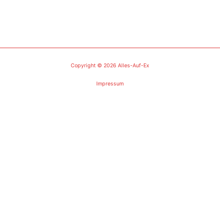
Copyright © 2026 Alles-Auf-Ex
Impressum