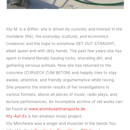
Itty M. is a drifter: she is driven by curiosity and interest in the
mundane (life), the everyday (culture), and economics
(violence) and the hope to somehow GET OUT STRAIGHT,
albeit queer and with dirty hands. The past few years she has
spent in Ireland literally hauling rocks, shoveling dirt, and
gathering nervous animals. Now she has returned to the
concrete (ZURUECK ZUM BETON) and happily tries to stay
awake, attentive, and friendly argumentative while raving.
She presents the interim results of her investigations in
various formats, above all pieces of music, radio plays, and
lecture performances. An incomplete archive of old works can
be found at
www.atombusentransporte.de
.
Itty-Auf-Ex
is her amateur music project.
Itty Minchesta was a singer and musician in the bands You